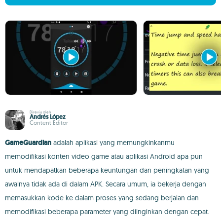
Direviu oleh
Andrés López
Content Editor
GameGuardian
adalah aplikasi yang memungkinkanmu
memodifikasi konten video game atau aplikasi Android apa pun
untuk mendapatkan beberapa keuntungan dan peningkatan yang
awalnya tidak ada di dalam APK. Secara umum, ia bekerja dengan
memasukkan kode ke dalam proses yang sedang berjalan dan
memodifikasi beberapa parameter yang diinginkan dengan cepat.