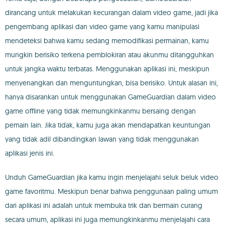
dirancang untuk melakukan kecurangan dalam video game, jadi jika
pengembang aplikasi dan video game yang kamu manipulasi
mendeteksi bahwa kamu sedang memodifikasi permainan, kamu
mungkin berisiko terkena pemblokiran atau akunmu ditangguhkan
untuk jangka waktu terbatas. Menggunakan aplikasi ini, meskipun
menyenangkan dan menguntungkan, bisa berisiko. Untuk alasan ini,
hanya disarankan untuk menggunakan GameGuardian dalam video
game offline yang tidak memungkinkanmu bersaing dengan
pemain lain. Jika tidak, kamu juga akan mendapatkan keuntungan
yang tidak adil dibandingkan lawan yang tidak menggunakan
aplikasi jenis ini.
Unduh GameGuardian jika kamu ingin menjelajahi seluk beluk video
game favoritmu. Meskipun benar bahwa penggunaan paling umum
dari aplikasi ini adalah untuk membuka trik dan bermain curang
secara umum, aplikasi ini juga memungkinkanmu menjelajahi cara