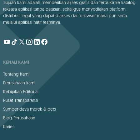
Tujuan kami adalah memberikan akses gratis dan terbuka ke katalog
raksasa aplikasi tanpa batasan, sekaligus menyediakan platform
distribusi legal yang dapat diakses dari browser mana pun serta
melalui aplikasi natif resminya.
KENALI KAMI
Tentang Kami
Perusahaan kami
Kebijakan Editorial
Pusat Transparansi
Sumber daya merek & pers
Blog Perusahaan
Karier