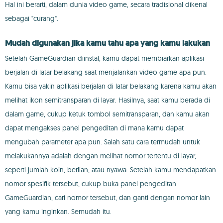
Hal ini berarti, dalam dunia video game, secara tradisional dikenal
sebagai "curang".
Mudah digunakan jika kamu tahu apa yang kamu lakukan
Setelah GameGuardian diinstal, kamu dapat membiarkan aplikasi
berjalan di latar belakang saat menjalankan video game apa pun.
Kamu bisa yakin aplikasi berjalan di latar belakang karena kamu akan
melihat ikon semitransparan di layar. Hasilnya, saat kamu berada di
dalam game, cukup ketuk tombol semitransparan, dan kamu akan
dapat mengakses panel pengeditan di mana kamu dapat
mengubah parameter apa pun. Salah satu cara termudah untuk
melakukannya adalah dengan melihat nomor tertentu di layar,
seperti jumlah koin, berlian, atau nyawa. Setelah kamu mendapatkan
nomor spesifik tersebut, cukup buka panel pengeditan
GameGuardian, cari nomor tersebut, dan ganti dengan nomor lain
yang kamu inginkan. Semudah itu.