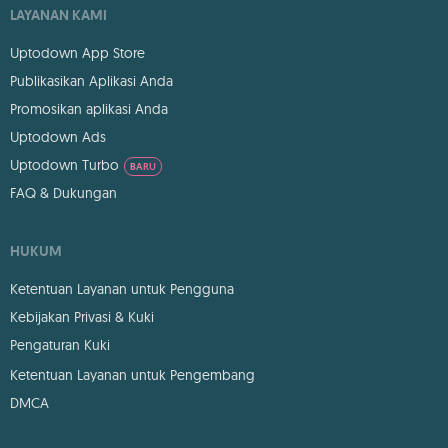
LAYANAN KAMI
Uptodown App Store
Publikasikan Aplikasi Anda
Promosikan aplikasi Anda
Uptodown Ads
Uptodown Turbo
BARU
FAQ & Dukungan
HUKUM
Ketentuan Layanan untuk Pengguna
Kebijakan Privasi & Kuki
Pengaturan Kuki
Ketentuan Layanan untuk Pengembang
DMCA